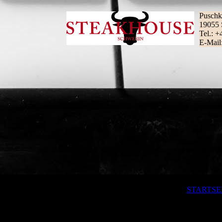
Puschk
19055 
Tel.: 
E-Mail
STARTSE